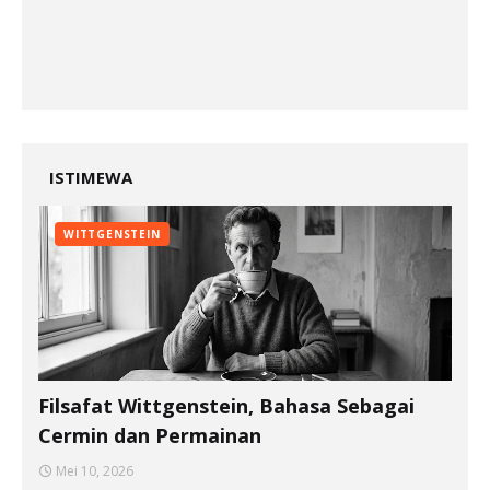
ISTIMEWA
WITTGENSTEIN
Filsafat Wittgenstein, Bahasa Sebagai
Cermin dan Permainan
Mei 10, 2026