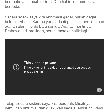
berubahnya sebuah sistem. Dua hal ini menurut saya
berbeda.
Secara sosok saya kira reformasi gagal, bukan gagal,
belum berhasil. Karena yang ada di pucuk kepemimpinan
adalah alumni orde baru semua. Apalagi nantinya
Prabowo jadi presiden, berarti mereka balik lagi.
Tetapi secara sistem, saya kira berubah. Misalnya,
pemilihan umum sudah dilakukan secara langsung, yang