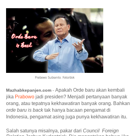
Prabowo Subianto. Foto/dok
Apakah Orde baru akan kembali
Mazhabkepanjen.com
-
jika
Prabowo
jadi presiden? Menjadi pertanyaan banyak
orang, atau tepatnya kekhawatiran banyak orang. Bahkan
orde baru is back
tak hanya bacaan pengamat di
Indonesia, pengamat asing juga punya kekhawatiran itu.
Salah satunya misalnya, pakar dari
Council Foreign