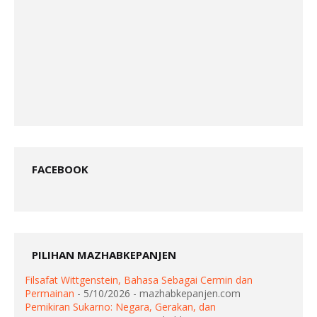
FACEBOOK
PILIHAN MAZHABKEPANJEN
Filsafat Wittgenstein, Bahasa Sebagai Cermin dan
Permainan
- 5/10/2026
- mazhabkepanjen.com
Pemikiran Sukarno: Negara, Gerakan, dan