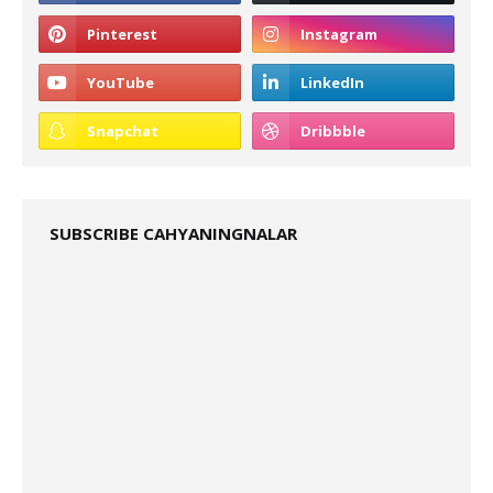
SUBSCRIBE CAHYANINGNALAR