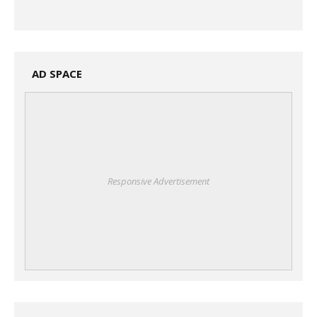
AD SPACE
Responsive Advertisement