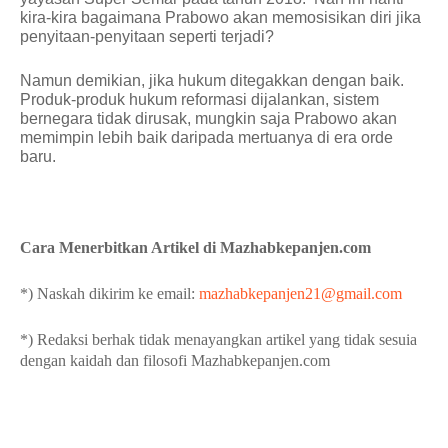
kira-kira bagaimana Prabowo akan memosisikan diri jika
penyitaan-penyitaan seperti terjadi?
Namun demikian, jika hukum ditegakkan dengan baik.
Produk-produk hukum reformasi dijalankan, sistem
bernegara tidak dirusak, mungkin saja Prabowo akan
memimpin lebih baik daripada mertuanya di era orde
baru.
Cara Menerbitkan Artikel di Mazhabkepanjen.com
*) Naskah dikirim ke email:
mazhabkepanjen21@gmail.com
*) Redaksi berhak tidak menayangkan artikel yang tidak sesuia
dengan kaidah dan filosofi Mazhabkepanjen.com