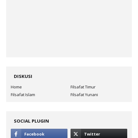
DISKUSI
Home
Filsafat Timur
Filsafat Islam
Filsafat Yunani
SOCIAL PLUGIN