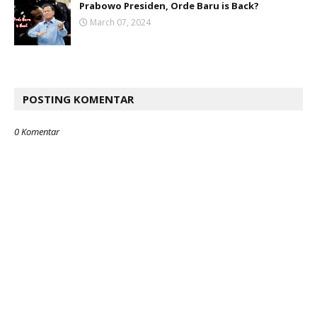
Prabowo Presiden, Orde Baru is Back?
March 07, 2024
POSTING KOMENTAR
0 Komentar