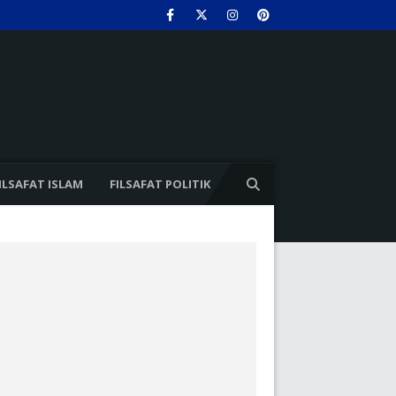
ILSAFAT ISLAM
FILSAFAT POLITIK