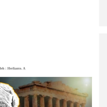
leh : Herlianto. A