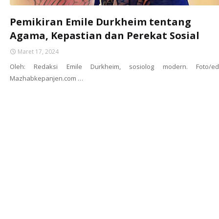
Pemikiran Emile Durkheim tentang
Agama, Kepastian dan Perekat Sosial
Maret 17, 2024
Oleh: Redaksi Emile Durkheim, sosiolog modern. Foto/edi
Mazhabkepanjen.com …