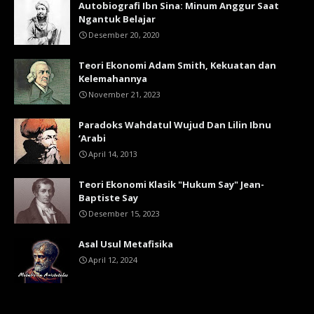
Autobiografi Ibn Sina: Minum Anggur Saat
Ngantuk Belajar
Desember 20, 2020
Teori Ekonomi Adam Smith, Kekuatan dan
Kelemahannya
November 21, 2023
Paradoks Wahdatul Wujud Dan Lilin Ibnu
‘Arabi
April 14, 2013
Teori Ekonomi Klasik "Hukum Say" Jean-
Baptiste Say
Desember 15, 2023
Asal Usul Metafisika
April 12, 2024