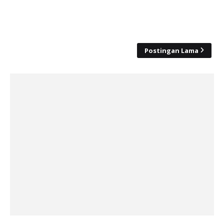
Postingan Lama