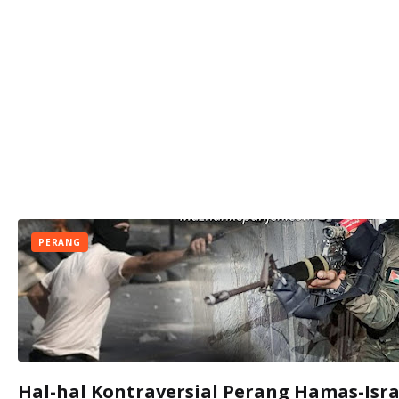
PERANG
Hal-hal Kontraversial Perang Hamas-Isra