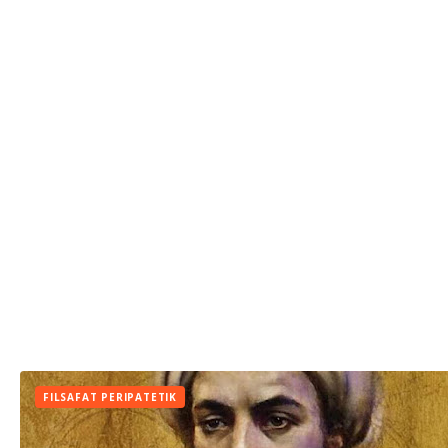
FILSAFAT PERIPATETIK