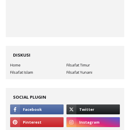
DISKUSI
Home
Filsafat Timur
Filsafat Islam
Filsafat Yunani
SOCIAL PLUGIN