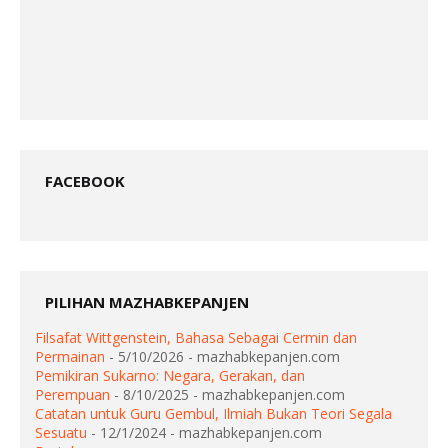
FACEBOOK
PILIHAN MAZHABKEPANJEN
Filsafat Wittgenstein, Bahasa Sebagai Cermin dan
Permainan
- 5/10/2026
- mazhabkepanjen.com
Pemikiran Sukarno: Negara, Gerakan, dan
Perempuan
- 8/10/2025
- mazhabkepanjen.com
Catatan untuk Guru Gembul, Ilmiah Bukan Teori Segala
Sesuatu
- 12/1/2024
- mazhabkepanjen.com