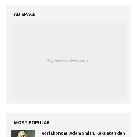
AD SPACE
Responsive Advertisement
MOST POPULAR
Teori Ekonomi Adam Smith, Kekuatan dan