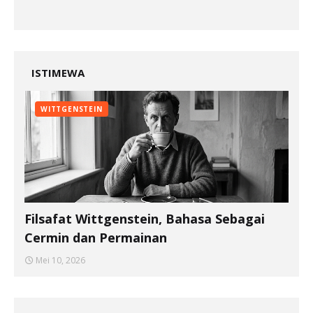
ISTIMEWA
WITTGENSTEIN
Filsafat Wittgenstein, Bahasa Sebagai
Cermin dan Permainan
Mei 10, 2026