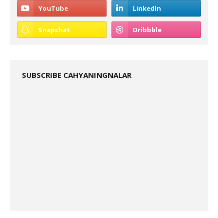
SUBSCRIBE CAHYANINGNALAR