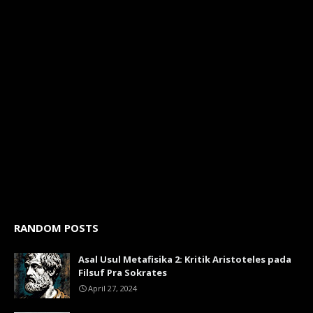
RANDOM POSTS
Asal Usul Metafisika 2: Kritik Aristoteles pada
Filsuf Pra Sokrates
April 27, 2024