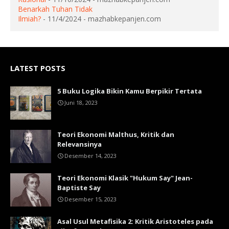
Benarkah Tuhan Tidak
Ilmiah?
- 11/4/2024
- mazhabkepanjen.com
LATEST POSTS
5 Buku Logika Bikin Kamu Berpikir Tertata
Juni 18, 2023
Teori Ekonomi Malthus, Kritik dan
Relevansinya
Desember 14, 2023
Teori Ekonomi Klasik "Hukum Say" Jean-
Baptiste Say
Desember 15, 2023
Asal Usul Metafisika 2: Kritik Aristoteles pada