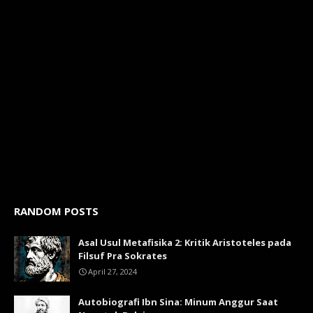
RANDOM POSTS
Asal Usul Metafisika 2: Kritik Aristoteles pada
Filsuf Pra Sokrates
April 27, 2024
Autobiografi Ibn Sina: Minum Anggur Saat