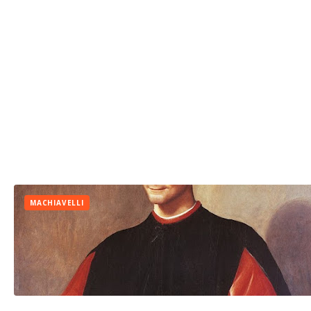
MACHIAVELLI