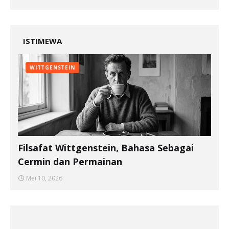
ISTIMEWA
WITTGENSTEIN
Filsafat Wittgenstein, Bahasa Sebagai
Cermin dan Permainan
Mei 10, 2026