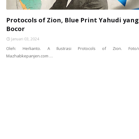
Protocols of Zion, Blue Print Yahudi yang
Bocor
Januari 03, 2024
Oleh: Herlianto. A Ilustrasi Protocols of Zion. Foto/
Mazhabkepanjen.com …