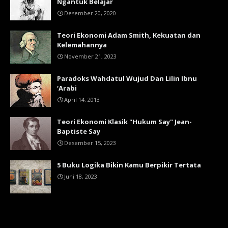
Ngantuk Belajar
Desember 20, 2020
Teori Ekonomi Adam Smith, Kekuatan dan
Kelemahannya
November 21, 2023
Paradoks Wahdatul Wujud Dan Lilin Ibnu
‘Arabi
April 14, 2013
Teori Ekonomi Klasik "Hukum Say" Jean-
Baptiste Say
Desember 15, 2023
5 Buku Logika Bikin Kamu Berpikir Tertata
Juni 18, 2023