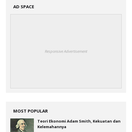
AD SPACE
Responsive Advertisement
MOST POPULAR
Teori Ekonomi Adam Smith, Kekuatan dan
Kelemahannya