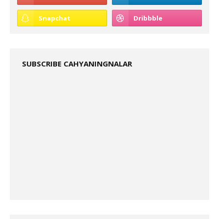
SUBSCRIBE CAHYANINGNALAR