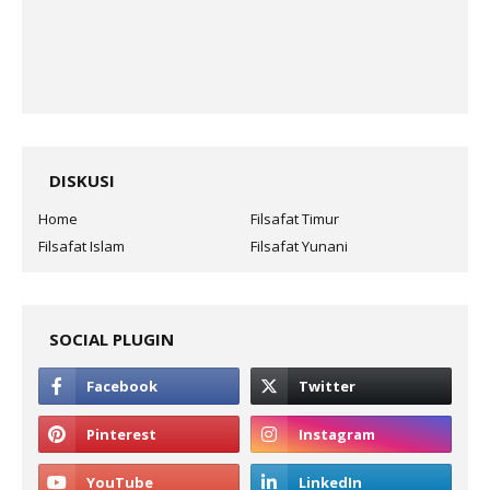
DISKUSI
Home
Filsafat Timur
Filsafat Islam
Filsafat Yunani
SOCIAL PLUGIN